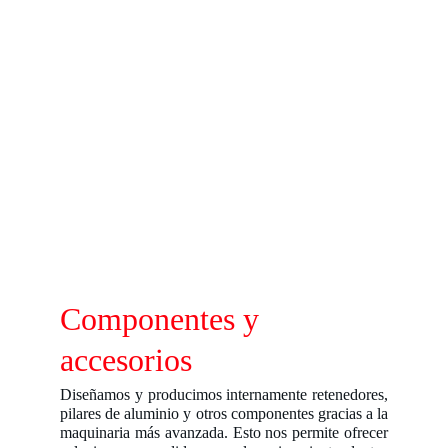
Componentes y 
accesorios
Diseñamos y producimos internamente retenedores,
pilares de aluminio y otros componentes gracias a la
maquinaria más avanzada. Esto nos permite ofrecer