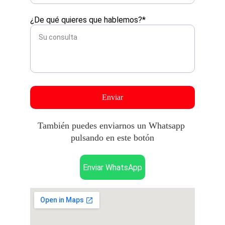
¿De qué quieres que hablemos?*
Enviar
También puedes enviarnos un Whatsapp 
pulsando en este botón
Enviar WhatsApp