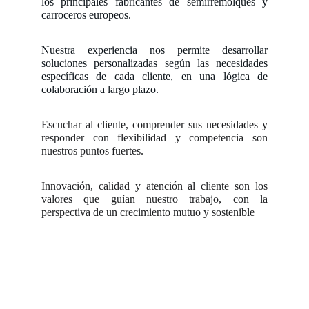
los principales fabricantes de semirremolques y
carroceros europeos.
Nuestra experiencia nos permite desarrollar
soluciones personalizadas según las necesidades
específicas de cada cliente, en una lógica de
colaboración a largo plazo.
Escuchar al cliente, comprender sus necesidades y
responder con flexibilidad y competencia son
nuestros puntos fuertes.
Innovación, calidad y atención al cliente son los
valores que guían nuestro trabajo, con la
perspectiva de un crecimiento mutuo y sostenible