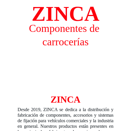
ZINCA
Componentes de 
carrocerías
ZINCA
Desde 2019, ZINCA se dedica a la distribución y
fabricación de componentes, accesorios y sistemas
de fijación para vehículos comerciales y la industria
en general. Nuestros productos están presentes en