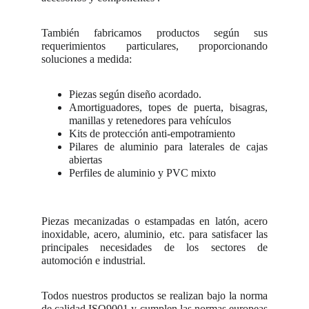
También fabricamos productos según sus
requerimientos particulares, proporcionando
soluciones a medida:
Piezas según diseño acordado.
Amortiguadores, topes de puerta, bisagras,
manillas y retenedores para vehículos
Kits de protección anti-empotramiento
Pilares de aluminio para laterales de cajas
abiertas
Perfiles de aluminio y PVC mixto
Piezas mecanizadas o estampadas en latón, acero
inoxidable, acero, aluminio, etc. para satisfacer las
principales necesidades de los sectores de
automoción e industrial.
Todos nuestros productos se realizan bajo la norma
de calidad ISO9001 y cumplen las normas europeas