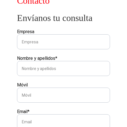
Contacto
Envíanos tu consulta
Empresa
Nombre y apellidos*
Móvil
Email*