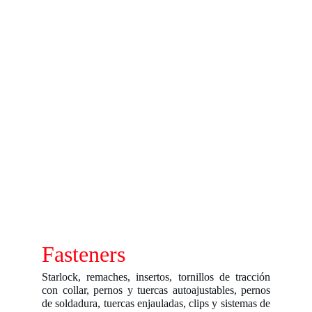
Fasteners
Starlock, remaches, insertos, tornillos de tracción
con collar, pernos y tuercas autoajustables, pernos
de soldadura, tuercas enjauladas, clips y sistemas de