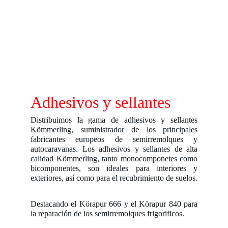
Adhesivos y sellantes
Distribuimos la gama de adhesivos y sellantes
Kömmerling, suministrador de los principales
fabricantes europeos de semirremolques y
autocaravanas. Los adhesivos y sellantes de alta
calidad Kömmerling, tanto monocomponetes como
bicomponentes, son ideales para interiores y
exteriores, así como para el recubrimiento de suelos.
Destacando el Körapur 666 y el Körapur 840 para
la reparación de los semirremolques frigorificos.