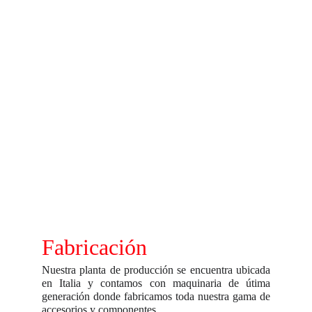
Fabricación
Nuestra planta de producción se encuentra ubicada
en Italia y contamos con maquinaria de útima
generación donde fabricamos toda nuestra gama de
accesorios y componentes .