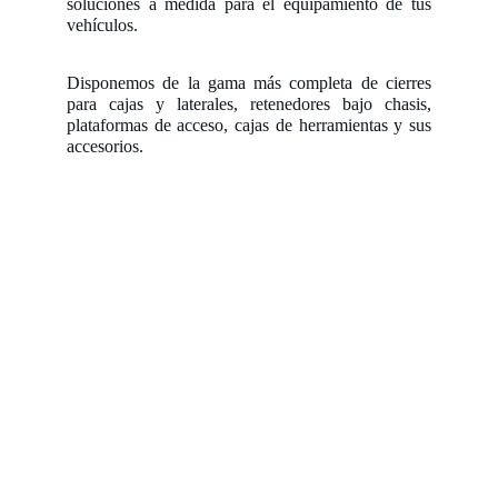
soluciones a medida para el equipamiento de tus
vehículos.
Disponemos de la gama más completa de cierres
para cajas y laterales, retenedores bajo chasis,
plataformas de acceso, cajas de herramientas y sus
accesorios.