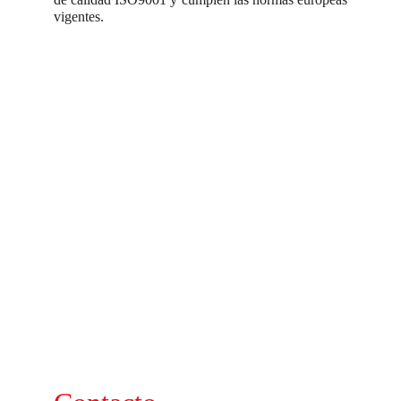
vigentes.