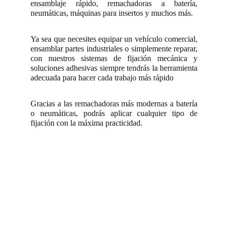
ensamblaje rápido, remachadoras a batería,
neumáticas, máquinas para insertos y muchos más.
Ya sea que necesites equipar un vehículo comercial,
ensamblar partes industriales o simplemente reparar,
con nuestros sistemas de fijación mecánica y
soluciones adhesivas siempre tendrás la herramienta
adecuada para hacer cada trabajo más rápido
Gracias a las remachadoras más modernas a batería
o neumáticas, podrás aplicar cualquier tipo de
fijación con la máxima practicidad.