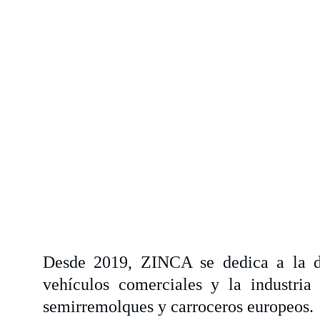
Desde 2019, ZINCA se dedica a la dis
vehículos comerciales y la industria 
semirremolques y carroceros europeos.