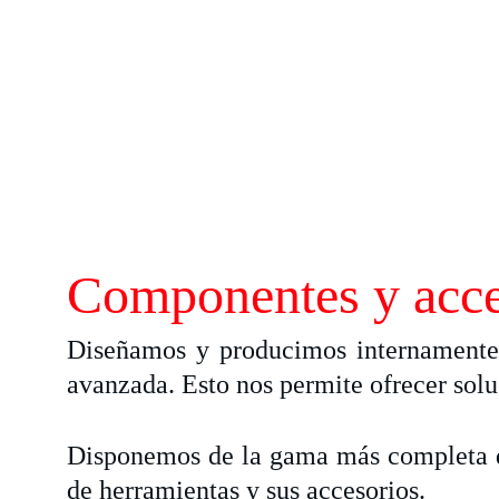
Componentes y acce
Diseñamos y producimos internamente 
avanzada. Esto nos permite ofrecer sol
Disponemos de la gama más completa de 
de herramientas y sus accesorios.