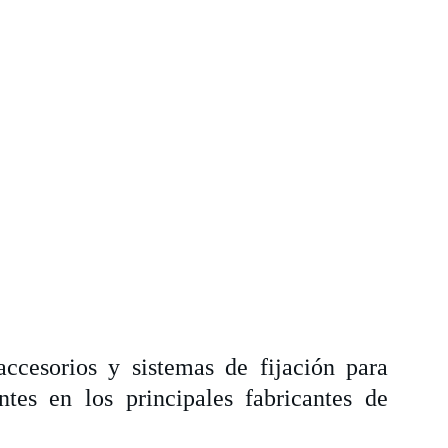
ccesorios y sistemas de fijación para
ntes en los principales fabricantes de