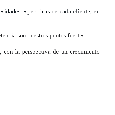
sidades específicas de cada cliente, en
tencia son nuestros puntos fuertes.
o, con la perspectiva de un crecimiento