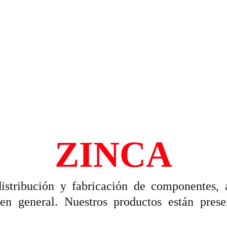
ZINCA
tribución y fabricación de componentes, a
en general. Nuestros productos están prese