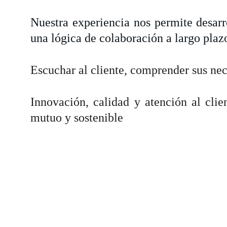
Nuestra experiencia nos permite desarr
una lógica de colaboración a largo plaz
Escuchar al cliente, comprender sus nec
Innovación, calidad y atención al clie
mutuo y sostenible