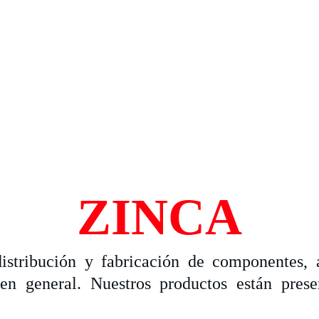
ZINCA
tribución y fabricación de componentes, a
en general. Nuestros productos están prese