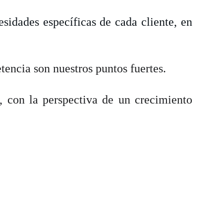
sidades específicas de cada cliente, en
tencia son nuestros puntos fuertes.
o, con la perspectiva de un crecimiento