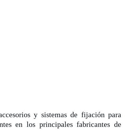
ccesorios y sistemas de fijación para
ntes en los principales fabricantes de