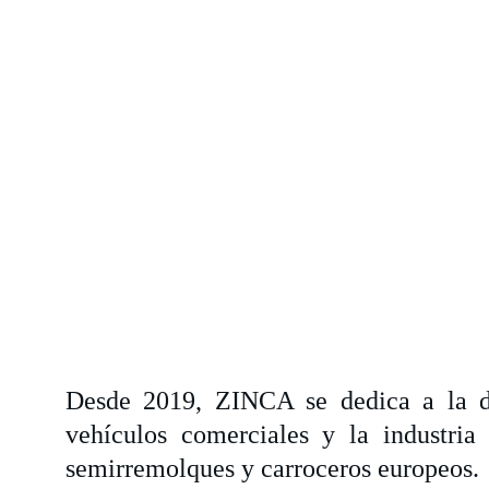
Desde 2019, ZINCA se dedica a la dis
vehículos comerciales y la industria 
semirremolques y carroceros europeos.