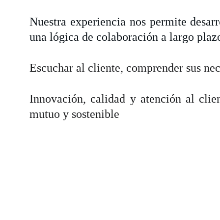
Nuestra experiencia nos permite desarr
una lógica de colaboración a largo plaz
Escuchar al cliente, comprender sus nec
Innovación, calidad y atención al clie
mutuo y sostenible