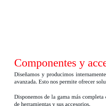
Componentes y acce
Diseñamos y producimos internamente 
avanzada. Esto nos permite ofrecer sol
Disponemos de la gama más completa de 
de herramientas y sus accesorios.