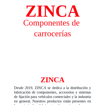
ZINCA
Componentes de 
carrocerías
ZINCA
Desde 2019, ZINCA se dedica a la distribución y
fabricación de componentes, accesorios y sistemas
de fijación para vehículos comerciales y la industria
en general. Nuestros productos están presentes en