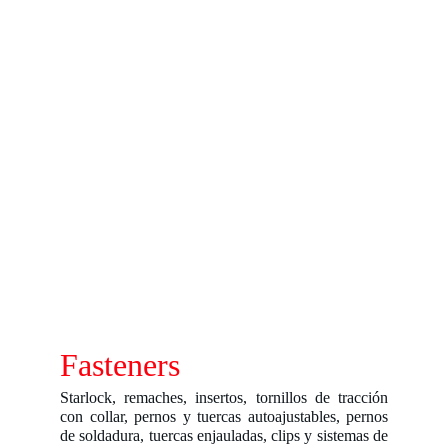
Fasteners
Starlock, remaches, insertos, tornillos de tracción
con collar, pernos y tuercas autoajustables, pernos
de soldadura, tuercas enjauladas, clips y sistemas de