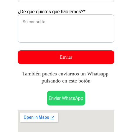
¿De qué quieres que hablemos?*
Enviar
También puedes enviarnos un Whatsapp 
pulsando en este botón
Enviar WhatsApp