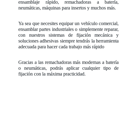
ensamblaje rápido, remachadoras a batería,
neumáticas, máquinas para insertos y muchos más.
Ya sea que necesites equipar un vehículo comercial,
ensamblar partes industriales o simplemente reparar,
con nuestros sistemas de fijación mecánica y
soluciones adhesivas siempre tendrás la herramienta
adecuada para hacer cada trabajo más rápido
Gracias a las remachadoras más modernas a batería
o neumáticas, podrás aplicar cualquier tipo de
fijación con la máxima practicidad.