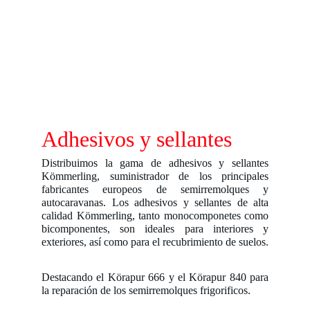
Adhesivos y sellantes
Distribuimos la gama de adhesivos y sellantes
Kömmerling, suministrador de los principales
fabricantes europeos de semirremolques y
autocaravanas. Los adhesivos y sellantes de alta
calidad Kömmerling, tanto monocomponetes como
bicomponentes, son ideales para interiores y
exteriores, así como para el recubrimiento de suelos.
Destacando el Körapur 666 y el Körapur 840 para
la reparación de los semirremolques frigorificos.