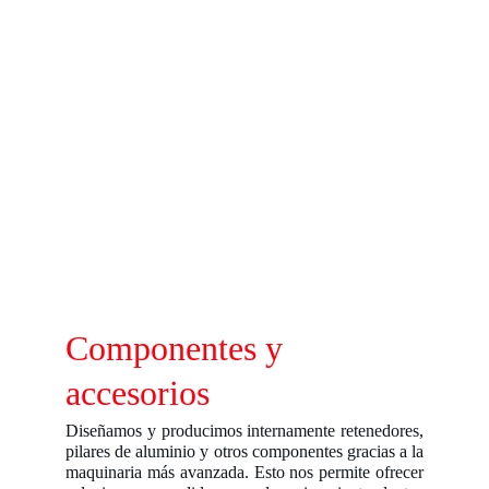
Componentes y 
accesorios
Diseñamos y producimos internamente retenedores,
pilares de aluminio y otros componentes gracias a la
maquinaria más avanzada. Esto nos permite ofrecer