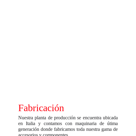
Fabricación
Nuestra planta de producción se encuentra ubicada
en Italia y contamos con maquinaria de útima
generación donde fabricamos toda nuestra gama de
accesorios y componentes .