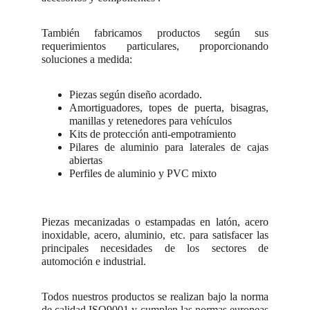
También fabricamos productos según sus
requerimientos particulares, proporcionando
soluciones a medida:
Piezas según diseño acordado.
Amortiguadores, topes de puerta, bisagras,
manillas y retenedores para vehículos
Kits de protección anti-empotramiento
Pilares de aluminio para laterales de cajas
abiertas
Perfiles de aluminio y PVC mixto
Piezas mecanizadas o estampadas en latón, acero
inoxidable, acero, aluminio, etc. para satisfacer las
principales necesidades de los sectores de
automoción e industrial.
Todos nuestros productos se realizan bajo la norma
de calidad ISO9001 y cumplen las normas europeas