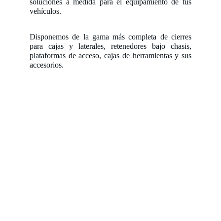
soluciones a medida para el equipamiento de tus
vehículos.
Disponemos de la gama más completa de cierres
para cajas y laterales, retenedores bajo chasis,
plataformas de acceso, cajas de herramientas y sus
accesorios.