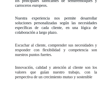
los principales fabricantes de semirremolques y
carroceros europeos.
Nuestra experiencia nos permite desarrollar
soluciones personalizadas según las necesidades
específicas de cada cliente, en una lógica de
colaboración a largo plazo.
Escuchar al cliente, comprender sus necesidades y
responder con flexibilidad y competencia son
nuestros puntos fuertes.
Innovación, calidad y atención al cliente son los
valores que guían nuestro trabajo, con la
perspectiva de un crecimiento mutuo y sostenible