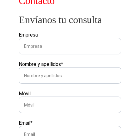
Contacto
Envíanos tu consulta
Empresa
Nombre y apellidos*
Móvil
Email*