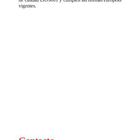
vigentes.