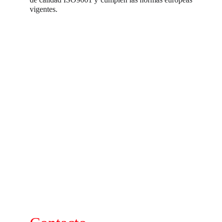
vigentes.