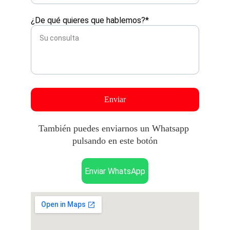
¿De qué quieres que hablemos?*
Enviar
También puedes enviarnos un Whatsapp 
pulsando en este botón
Enviar WhatsApp