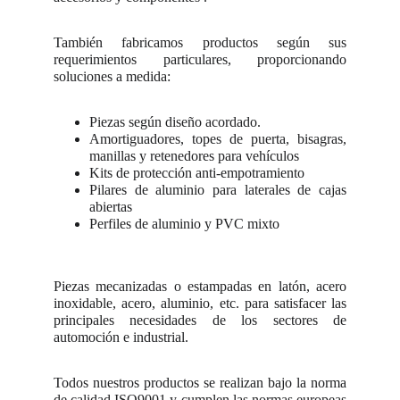
También fabricamos productos según sus
requerimientos particulares, proporcionando
soluciones a medida:
Piezas según diseño acordado.
Amortiguadores, topes de puerta, bisagras,
manillas y retenedores para vehículos
Kits de protección anti-empotramiento
Pilares de aluminio para laterales de cajas
abiertas
Perfiles de aluminio y PVC mixto
Piezas mecanizadas o estampadas en latón, acero
inoxidable, acero, aluminio, etc. para satisfacer las
principales necesidades de los sectores de
automoción e industrial.
Todos nuestros productos se realizan bajo la norma
de calidad ISO9001 y cumplen las normas europeas