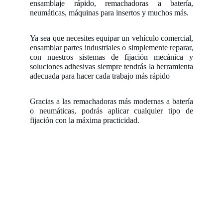
ensamblaje rápido, remachadoras a batería,
neumáticas, máquinas para insertos y muchos más.
Ya sea que necesites equipar un vehículo comercial,
ensamblar partes industriales o simplemente reparar,
con nuestros sistemas de fijación mecánica y
soluciones adhesivas siempre tendrás la herramienta
adecuada para hacer cada trabajo más rápido
Gracias a las remachadoras más modernas a batería
o neumáticas, podrás aplicar cualquier tipo de
fijación con la máxima practicidad.