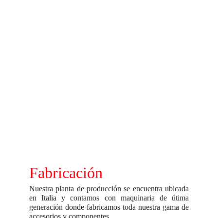
Fabricación
Nuestra planta de producción se encuentra ubicada
en Italia y contamos con maquinaria de útima
generación donde fabricamos toda nuestra gama de
accesorios y componentes .