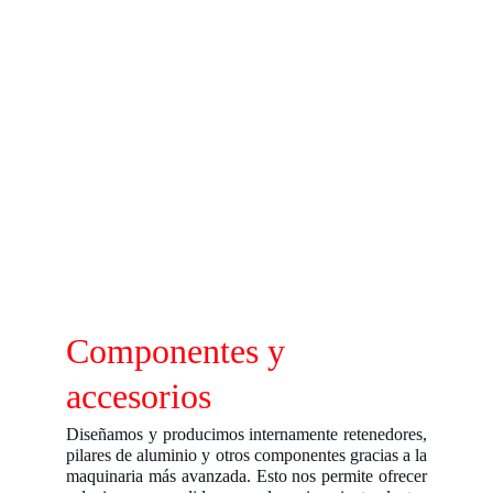
Componentes y 
accesorios
Diseñamos y producimos internamente retenedores,
pilares de aluminio y otros componentes gracias a la
maquinaria más avanzada. Esto nos permite ofrecer