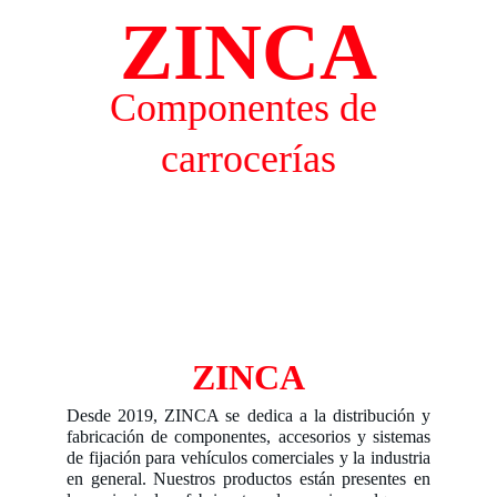
ZINCA
Componentes de 
carrocerías
ZINCA
Desde 2019, ZINCA se dedica a la distribución y
fabricación de componentes, accesorios y sistemas
de fijación para vehículos comerciales y la industria
en general. Nuestros productos están presentes en