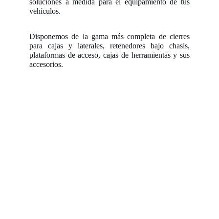
soluciones a medida para el equipamiento de tus
vehículos.
Disponemos de la gama más completa de cierres
para cajas y laterales, retenedores bajo chasis,
plataformas de acceso, cajas de herramientas y sus
accesorios.