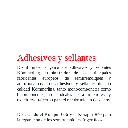
Adhesivos y sellantes
Distribuimos la gama de adhesivos y sellantes
Kömmerling, suministrador de los principales
fabricantes europeos de semirremolques y
autocaravanas. Los adhesivos y sellantes de alta
calidad Kömmerling, tanto monocomponetes como
bicomponentes, son ideales para interiores y
exteriores, así como para el recubrimiento de suelos.
Destacando el Körapur 666 y el Körapur 840 para
la reparación de los semirremolques frigorificos.