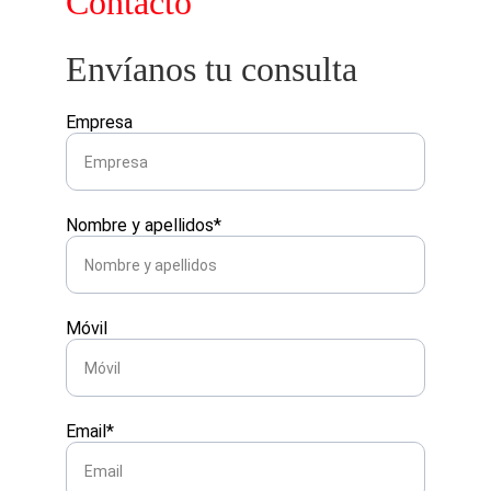
Contacto
Envíanos tu consulta
Empresa
Nombre y apellidos*
Móvil
Email*