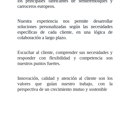
los principales fabricantes de semirremolques y
carroceros europeos.
Nuestra experiencia nos permite desarrollar
soluciones personalizadas según las necesidades
específicas de cada cliente, en una lógica de
colaboración a largo plazo.
Escuchar al cliente, comprender sus necesidades y
responder con flexibilidad y competencia son
nuestros puntos fuertes.
Innovación, calidad y atención al cliente son los
valores que guían nuestro trabajo, con la
perspectiva de un crecimiento mutuo y sostenible