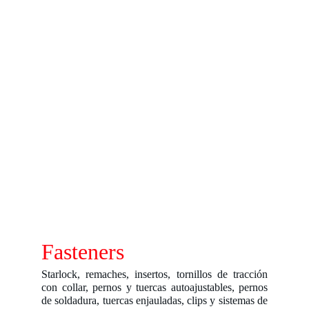
Fasteners
Starlock, remaches, insertos, tornillos de tracción
con collar, pernos y tuercas autoajustables, pernos
de soldadura, tuercas enjauladas, clips y sistemas de