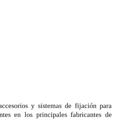
ccesorios y sistemas de fijación para
ntes en los principales fabricantes de