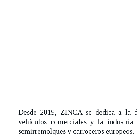
Desde 2019, ZINCA se dedica a la dis
vehículos comerciales y la industria 
semirremolques y carroceros europeos.