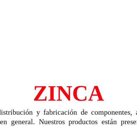
ZINCA
tribución y fabricación de componentes, a
en general. Nuestros productos están prese