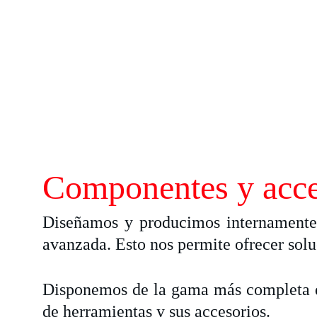
Componentes y acce
Diseñamos y producimos internamente 
avanzada. Esto nos permite ofrecer sol
Disponemos de la gama más completa de 
de herramientas y sus accesorios.