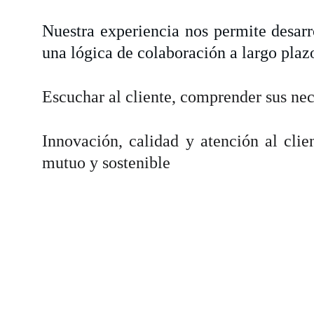
Nuestra experiencia nos permite desarr
una lógica de colaboración a largo plaz
Escuchar al cliente, comprender sus nec
Innovación, calidad y atención al clie
mutuo y sostenible