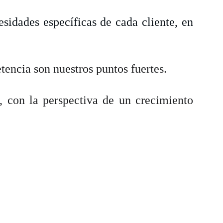
sidades específicas de cada cliente, en
tencia son nuestros puntos fuertes.
o, con la perspectiva de un crecimiento