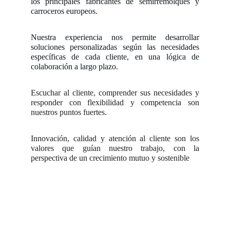
los principales fabricantes de semirremolques y
carroceros europeos.
Nuestra experiencia nos permite desarrollar
soluciones personalizadas según las necesidades
específicas de cada cliente, en una lógica de
colaboración a largo plazo.
Escuchar al cliente, comprender sus necesidades y
responder con flexibilidad y competencia son
nuestros puntos fuertes.
Innovación, calidad y atención al cliente son los
valores que guían nuestro trabajo, con la
perspectiva de un crecimiento mutuo y sostenible