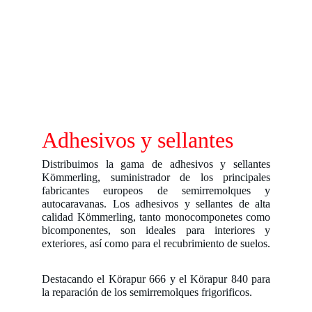
Adhesivos y sellantes
Distribuimos la gama de adhesivos y sellantes
Kömmerling, suministrador de los principales
fabricantes europeos de semirremolques y
autocaravanas. Los adhesivos y sellantes de alta
calidad Kömmerling, tanto monocomponetes como
bicomponentes, son ideales para interiores y
exteriores, así como para el recubrimiento de suelos.
Destacando el Körapur 666 y el Körapur 840 para
la reparación de los semirremolques frigorificos.