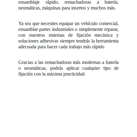
ensamblaje rápido, remachadoras a batería,
neumáticas, máquinas para insertos y muchos más.
Ya sea que necesites equipar un vehículo comercial,
ensamblar partes industriales o simplemente reparar,
con nuestros sistemas de fijación mecánica y
soluciones adhesivas siempre tendrás la herramienta
adecuada para hacer cada trabajo más rápido
Gracias a las remachadoras más modernas a batería
o neumáticas, podrás aplicar cualquier tipo de
fijación con la máxima practicidad.