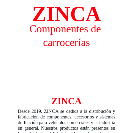
ZINCA
Componentes de 
carrocerías
ZINCA
Desde 2019, ZINCA se dedica a la distribución y
fabricación de componentes, accesorios y sistemas
de fijación para vehículos comerciales y la industria
en general. Nuestros productos están presentes en