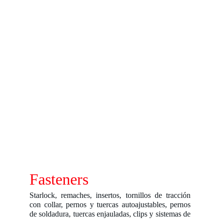
Fasteners
Starlock, remaches, insertos, tornillos de tracción
con collar, pernos y tuercas autoajustables, pernos
de soldadura, tuercas enjauladas, clips y sistemas de