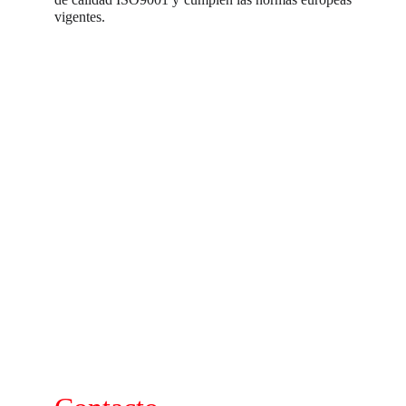
vigentes.