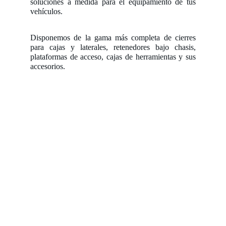
soluciones a medida para el equipamiento de tus
vehículos.
Disponemos de la gama más completa de cierres
para cajas y laterales, retenedores bajo chasis,
plataformas de acceso, cajas de herramientas y sus
accesorios.