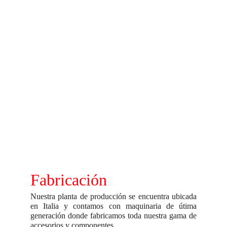
Fabricación
Nuestra planta de producción se encuentra ubicada
en Italia y contamos con maquinaria de útima
generación donde fabricamos toda nuestra gama de
accesorios y componentes .