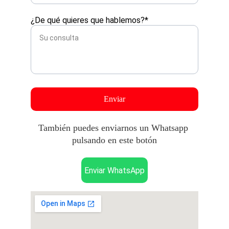
¿De qué quieres que hablemos?*
Enviar
También puedes enviarnos un Whatsapp 
pulsando en este botón
Enviar WhatsApp