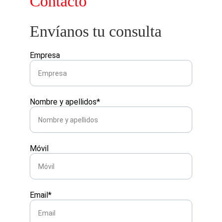
Contacto
Envíanos tu consulta
Empresa
Nombre y apellidos*
Móvil
Email*