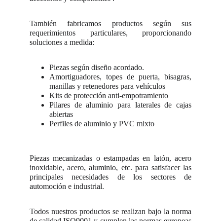
También fabricamos productos según sus
requerimientos particulares, proporcionando
soluciones a medida:
Piezas según diseño acordado.
Amortiguadores, topes de puerta, bisagras,
manillas y retenedores para vehículos
Kits de protección anti-empotramiento
Pilares de aluminio para laterales de cajas
abiertas
Perfiles de aluminio y PVC mixto
Piezas mecanizadas o estampadas en latón, acero
inoxidable, acero, aluminio, etc. para satisfacer las
principales necesidades de los sectores de
automoción e industrial.
Todos nuestros productos se realizan bajo la norma
de calidad ISO9001 y cumplen las normas europeas