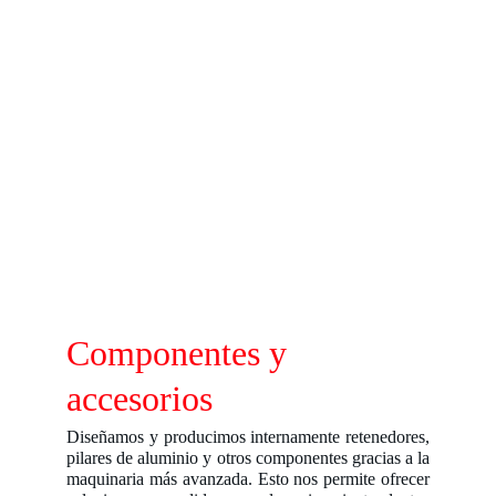
Componentes y 
accesorios
Diseñamos y producimos internamente retenedores,
pilares de aluminio y otros componentes gracias a la
maquinaria más avanzada. Esto nos permite ofrecer