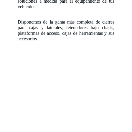
soluciones a medida para el equipamiento de tus
vehículos.
Disponemos de la gama más completa de cierres
para cajas y laterales, retenedores bajo chasis,
plataformas de acceso, cajas de herramientas y sus
accesorios.