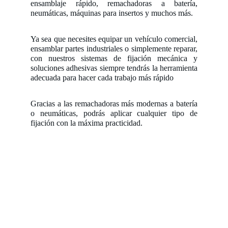
ensamblaje rápido, remachadoras a batería,
neumáticas, máquinas para insertos y muchos más.
Ya sea que necesites equipar un vehículo comercial,
ensamblar partes industriales o simplemente reparar,
con nuestros sistemas de fijación mecánica y
soluciones adhesivas siempre tendrás la herramienta
adecuada para hacer cada trabajo más rápido
Gracias a las remachadoras más modernas a batería
o neumáticas, podrás aplicar cualquier tipo de
fijación con la máxima practicidad.