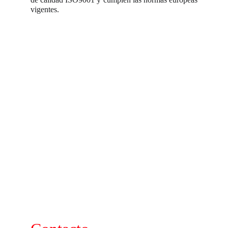
vigentes.