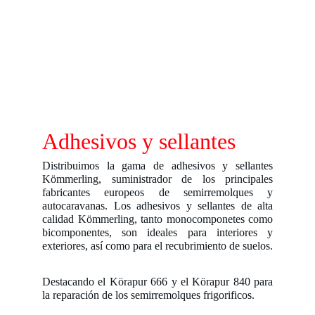
Adhesivos y sellantes
Distribuimos la gama de adhesivos y sellantes
Kömmerling, suministrador de los principales
fabricantes europeos de semirremolques y
autocaravanas. Los adhesivos y sellantes de alta
calidad Kömmerling, tanto monocomponetes como
bicomponentes, son ideales para interiores y
exteriores, así como para el recubrimiento de suelos.
Destacando el Körapur 666 y el Körapur 840 para
la reparación de los semirremolques frigorificos.