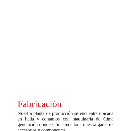
Fabricación
Nuestra planta de producción se encuentra ubicada
en Italia y contamos con maquinaria de útima
generación donde fabricamos toda nuestra gama de
accesorios y componentes .