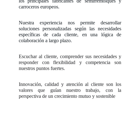
los principales fabricantes de semirremolques y
carroceros europeos.
Nuestra experiencia nos permite desarrollar
soluciones personalizadas según las necesidades
específicas de cada cliente, en una lógica de
colaboración a largo plazo.
Escuchar al cliente, comprender sus necesidades y
responder con flexibilidad y competencia son
nuestros puntos fuertes.
Innovación, calidad y atención al cliente son los
valores que guían nuestro trabajo, con la
perspectiva de un crecimiento mutuo y sostenible