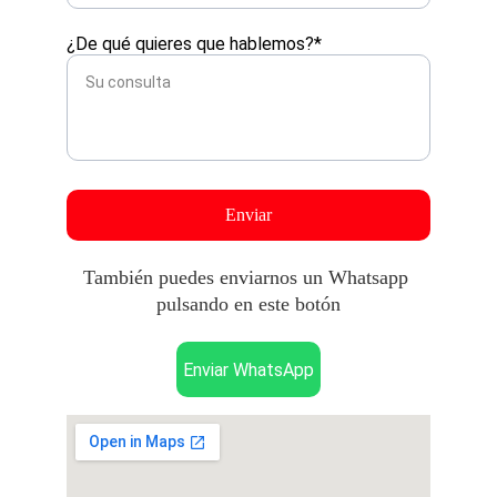
¿De qué quieres que hablemos?*
Enviar
También puedes enviarnos un Whatsapp 
pulsando en este botón
Enviar WhatsApp