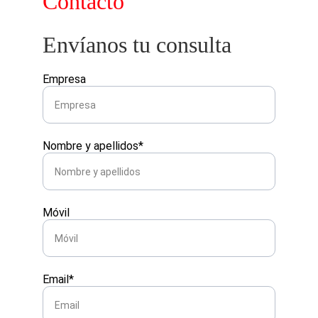
Contacto
Envíanos tu consulta
Empresa
Nombre y apellidos*
Móvil
Email*