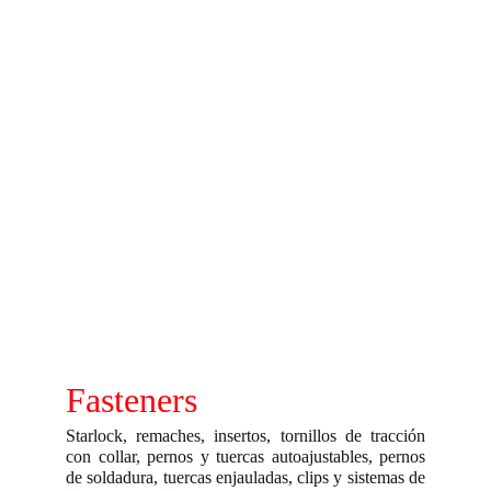
Fasteners
Starlock, remaches, insertos, tornillos de tracción
con collar, pernos y tuercas autoajustables, pernos
de soldadura, tuercas enjauladas, clips y sistemas de