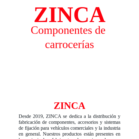
ZINCA
Componentes de 
carrocerías
ZINCA
Desde 2019, ZINCA se dedica a la distribución y
fabricación de componentes, accesorios y sistemas
de fijación para vehículos comerciales y la industria
en general. Nuestros productos están presentes en