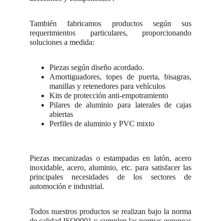
También fabricamos productos según sus
requerimientos particulares, proporcionando
soluciones a medida:
Piezas según diseño acordado.
Amortiguadores, topes de puerta, bisagras,
manillas y retenedores para vehículos
Kits de protección anti-empotramiento
Pilares de aluminio para laterales de cajas
abiertas
Perfiles de aluminio y PVC mixto
Piezas mecanizadas o estampadas en latón, acero
inoxidable, acero, aluminio, etc. para satisfacer las
principales necesidades de los sectores de
automoción e industrial.
Todos nuestros productos se realizan bajo la norma
de calidad ISO9001 y cumplen las normas europeas