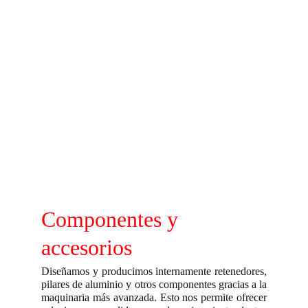
Componentes y 
accesorios
Diseñamos y producimos internamente retenedores,
pilares de aluminio y otros componentes gracias a la
maquinaria más avanzada. Esto nos permite ofrecer