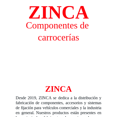
ZINCA
Componentes de 
carrocerías
ZINCA
Desde 2019, ZINCA se dedica a la distribución y
fabricación de componentes, accesorios y sistemas
de fijación para vehículos comerciales y la industria
en general. Nuestros productos están presentes en