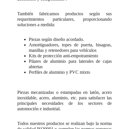
También fabricamos productos según sus
requerimientos particulares, proporcionando
soluciones a medida:
Piezas según diseño acordado.
Amortiguadores, topes de puerta, bisagras,
manillas y retenedores para vehículos
Kits de protección anti-empotramiento
Pilares de aluminio para laterales de cajas
abiertas
Perfiles de aluminio y PVC mixto
Piezas mecanizadas o estampadas en latón, acero
inoxidable, acero, aluminio, etc. para satisfacer las
principales necesidades de los sectores de
automoción e industrial.
Todos nuestros productos se realizan bajo la norma
de calidad ISO9001 y cumplen las normas europeas