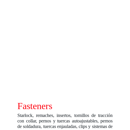
Fasteners
Starlock, remaches, insertos, tornillos de tracción
con collar, pernos y tuercas autoajustables, pernos
de soldadura, tuercas enjauladas, clips y sistemas de