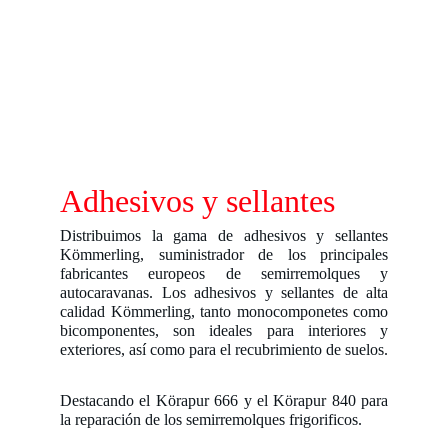
Adhesivos y sellantes
Distribuimos la gama de adhesivos y sellantes
Kömmerling, suministrador de los principales
fabricantes europeos de semirremolques y
autocaravanas. Los adhesivos y sellantes de alta
calidad Kömmerling, tanto monocomponetes como
bicomponentes, son ideales para interiores y
exteriores, así como para el recubrimiento de suelos.
Destacando el Körapur 666 y el Körapur 840 para
la reparación de los semirremolques frigorificos.