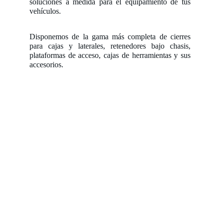
soluciones a medida para el equipamiento de tus
vehículos.
Disponemos de la gama más completa de cierres
para cajas y laterales, retenedores bajo chasis,
plataformas de acceso, cajas de herramientas y sus
accesorios.