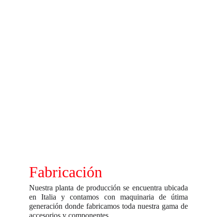
Fabricación
Nuestra planta de producción se encuentra ubicada
en Italia y contamos con maquinaria de útima
generación donde fabricamos toda nuestra gama de
accesorios y componentes .