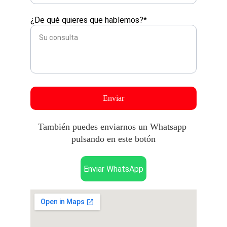
¿De qué quieres que hablemos?*
Enviar
También puedes enviarnos un Whatsapp 
pulsando en este botón
Enviar WhatsApp