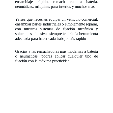
ensamblaje rápido, remachadoras a batería,
neumáticas, máquinas para insertos y muchos más.
Ya sea que necesites equipar un vehículo comercial,
ensamblar partes industriales o simplemente reparar,
con nuestros sistemas de fijación mecánica y
soluciones adhesivas siempre tendrás la herramienta
adecuada para hacer cada trabajo más rápido
Gracias a las remachadoras más modernas a batería
o neumáticas, podrás aplicar cualquier tipo de
fijación con la máxima practicidad.