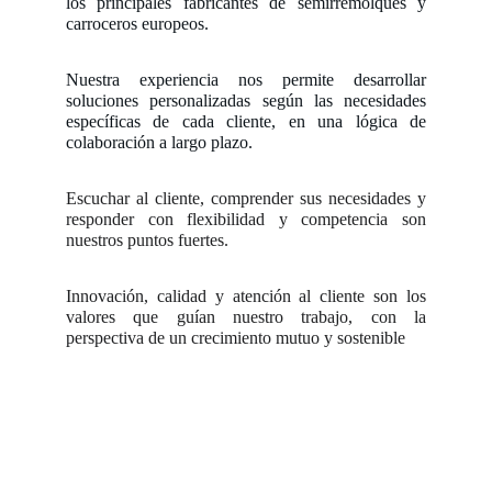
los principales fabricantes de semirremolques y
carroceros europeos.
Nuestra experiencia nos permite desarrollar
soluciones personalizadas según las necesidades
específicas de cada cliente, en una lógica de
colaboración a largo plazo.
Escuchar al cliente, comprender sus necesidades y
responder con flexibilidad y competencia son
nuestros puntos fuertes.
Innovación, calidad y atención al cliente son los
valores que guían nuestro trabajo, con la
perspectiva de un crecimiento mutuo y sostenible