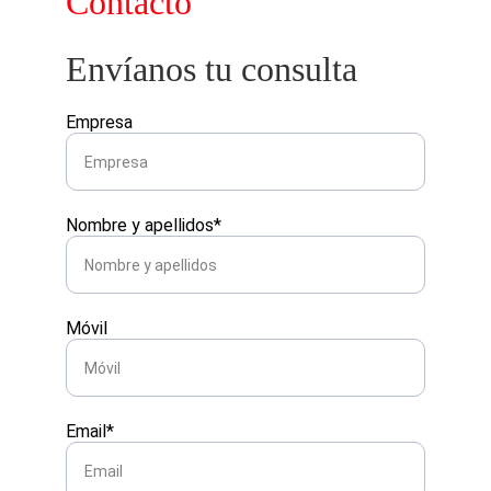
Contacto
Envíanos tu consulta
Empresa
Nombre y apellidos*
Móvil
Email*