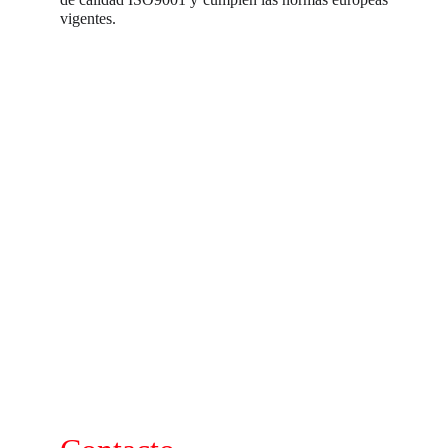
vigentes.