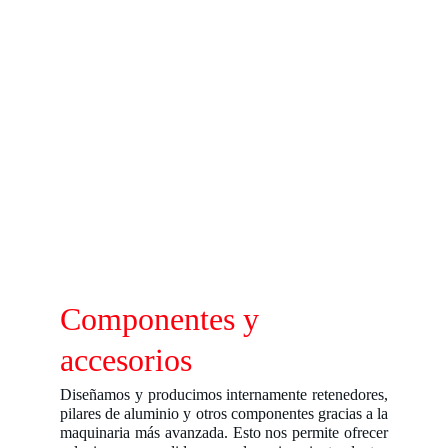
Componentes y 
accesorios
Diseñamos y producimos internamente retenedores,
pilares de aluminio y otros componentes gracias a la
maquinaria más avanzada. Esto nos permite ofrecer