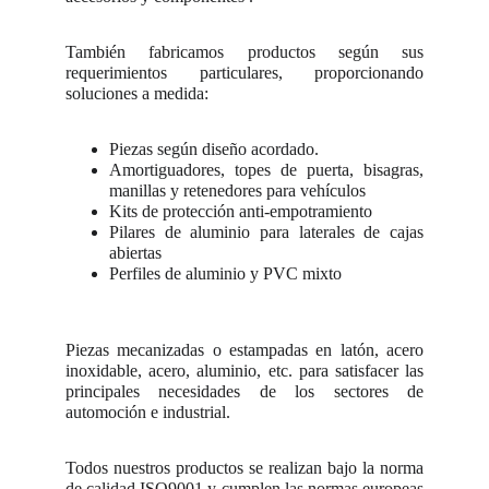
También fabricamos productos según sus
requerimientos particulares, proporcionando
soluciones a medida:
Piezas según diseño acordado.
Amortiguadores, topes de puerta, bisagras,
manillas y retenedores para vehículos
Kits de protección anti-empotramiento
Pilares de aluminio para laterales de cajas
abiertas
Perfiles de aluminio y PVC mixto
Piezas mecanizadas o estampadas en latón, acero
inoxidable, acero, aluminio, etc. para satisfacer las
principales necesidades de los sectores de
automoción e industrial.
Todos nuestros productos se realizan bajo la norma
de calidad ISO9001 y cumplen las normas europeas