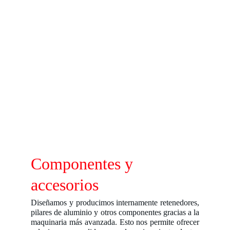
Componentes y 
accesorios
Diseñamos y producimos internamente retenedores,
pilares de aluminio y otros componentes gracias a la
maquinaria más avanzada. Esto nos permite ofrecer