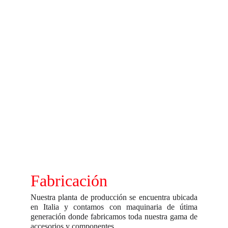
Fabricación
Nuestra planta de producción se encuentra ubicada
en Italia y contamos con maquinaria de útima
generación donde fabricamos toda nuestra gama de
accesorios y componentes .