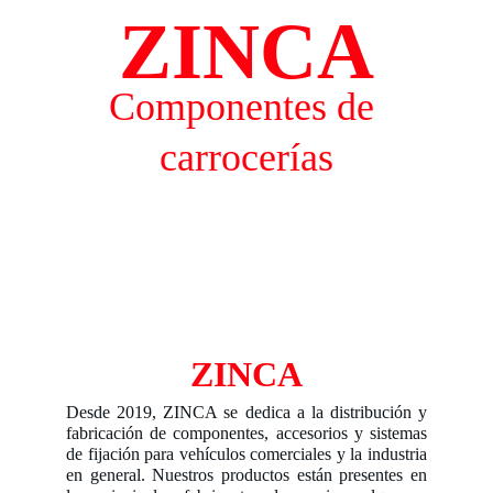
ZINCA
Componentes de 
carrocerías
ZINCA
Desde 2019, ZINCA se dedica a la distribución y
fabricación de componentes, accesorios y sistemas
de fijación para vehículos comerciales y la industria
en general. Nuestros productos están presentes en