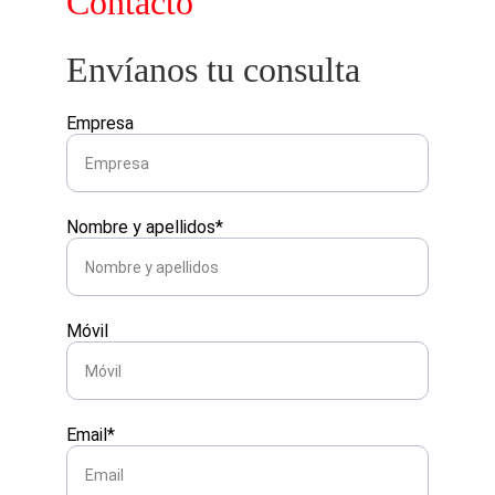
Contacto
Envíanos tu consulta
Empresa
Nombre y apellidos*
Móvil
Email*