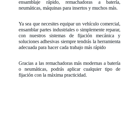
ensamblaje rápido, remachadoras a batería,
neumáticas, máquinas para insertos y muchos más.
Ya sea que necesites equipar un vehículo comercial,
ensamblar partes industriales o simplemente reparar,
con nuestros sistemas de fijación mecánica y
soluciones adhesivas siempre tendrás la herramienta
adecuada para hacer cada trabajo más rápido
Gracias a las remachadoras más modernas a batería
o neumáticas, podrás aplicar cualquier tipo de
fijación con la máxima practicidad.