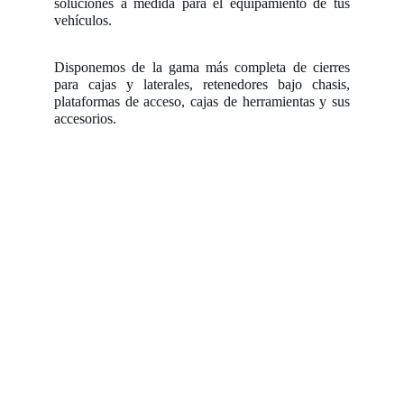
soluciones a medida para el equipamiento de tus
vehículos.
Disponemos de la gama más completa de cierres
para cajas y laterales, retenedores bajo chasis,
plataformas de acceso, cajas de herramientas y sus
accesorios.