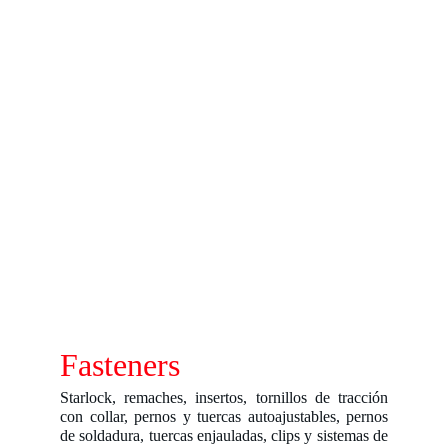
Fasteners
Starlock, remaches, insertos, tornillos de tracción
con collar, pernos y tuercas autoajustables, pernos
de soldadura, tuercas enjauladas, clips y sistemas de