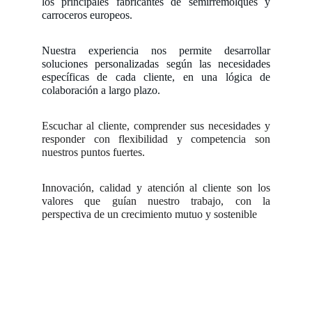
los principales fabricantes de semirremolques y
carroceros europeos.
Nuestra experiencia nos permite desarrollar
soluciones personalizadas según las necesidades
específicas de cada cliente, en una lógica de
colaboración a largo plazo.
Escuchar al cliente, comprender sus necesidades y
responder con flexibilidad y competencia son
nuestros puntos fuertes.
Innovación, calidad y atención al cliente son los
valores que guían nuestro trabajo, con la
perspectiva de un crecimiento mutuo y sostenible