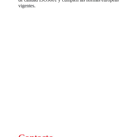
vigentes.