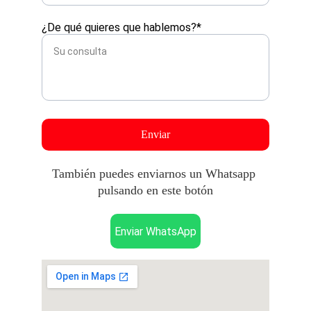
¿De qué quieres que hablemos?*
Enviar
También puedes enviarnos un Whatsapp 
pulsando en este botón
Enviar WhatsApp